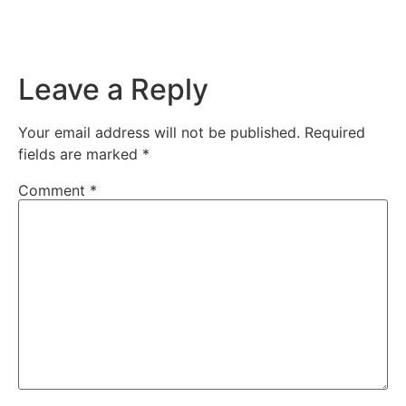
Leave a Reply
Your email address will not be published.
Required
fields are marked
*
Comment
*