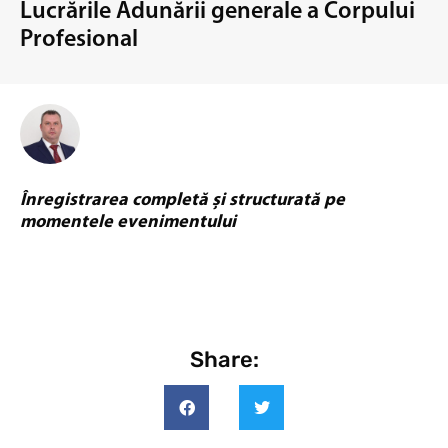
Lucrările Adunării generale a Corpului
Profesional
Înregistrarea completă și structurată pe
momentele evenimentului
Share: