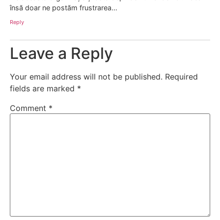
însă doar ne postăm frustrarea…
Reply
Leave a Reply
Your email address will not be published.
Required
fields are marked
*
Comment
*