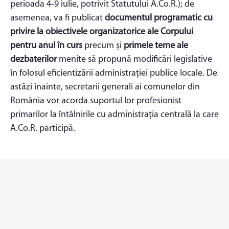
perioada 4-9 iulie, potrivit Statutului A.Co.R.); de
asemenea, va fi publicat
documentul programatic cu
privire la obiectivele organizatorice ale Corpului
pentru anul în curs
precum și
primele teme ale
dezbaterilor
menite să propună modificări legislative
în folosul eficientizării administrației publice locale. De
astăzi înainte, secretarii generali ai comunelor din
România vor acorda suportul lor profesionist
primarilor la întâlnirile cu administrația centrală la care
A.Co.R. participă.