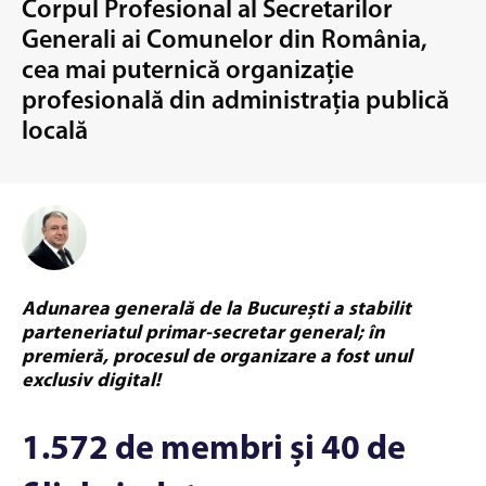
Corpul Profesional al Secretarilor
Generali ai Comunelor din România,
cea mai puternică organizație
profesională din administrația publică
locală
Adunarea generală de la București a stabilit
parteneriatul primar-secretar general; în
premieră, procesul de organizare a fost unul
exclusiv digital!
1.572 de membri și 40 de