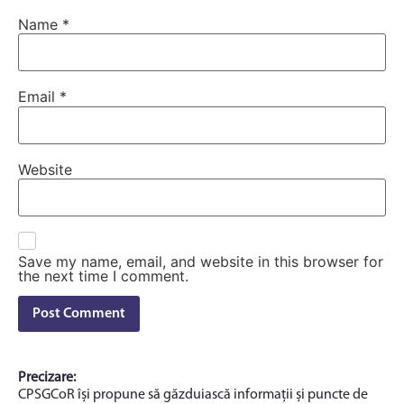
Name
*
Email
*
Website
Save my name, email, and website in this browser for
the next time I comment.
Precizare:
CPSGCoR își propune să găzduiască informații și puncte de