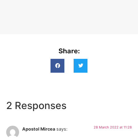
Share:
2 Responses
28 March 2022 at 11:28
Apostol Mircea
says: