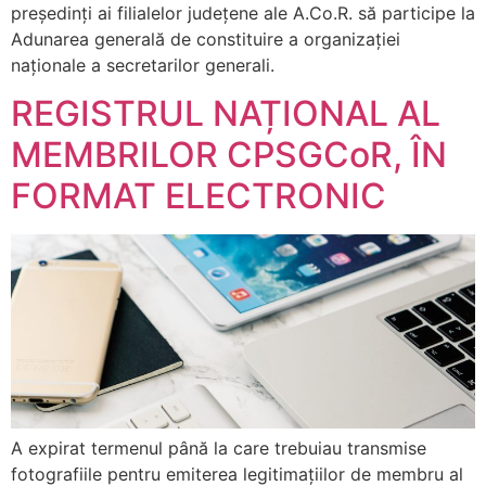
președinți ai filialelor județene ale A.Co.R. să participe la
Adunarea generală de constituire a organizației
naționale a secretarilor generali.
REGISTRUL NAȚIONAL AL
MEMBRILOR CPSGCoR, ÎN
FORMAT ELECTRONIC
A expirat termenul până la care trebuiau transmise
fotografiile pentru emiterea legitimațiilor de membru al