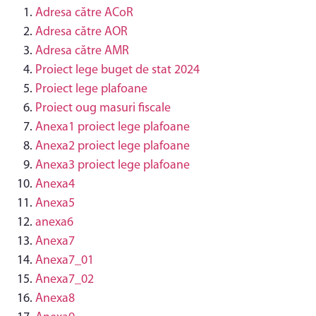
Adresa către ACoR
Adresa către AOR
Adresa către AMR
Proiect lege buget de stat 2024
Proiect lege plafoane
Proiect oug masuri fiscale
Anexa1 proiect lege plafoane
Anexa2 proiect lege plafoane
Anexa3 proiect lege plafoane
Anexa4
Anexa5
anexa6
Anexa7
Anexa7_01
Anexa7_02
Anexa8