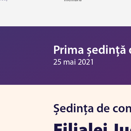
Prima ședință 
25 mai 2021
Ședința de con
Filialei 