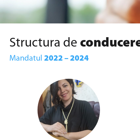
Structura de
conducer
Mandatul
2022 – 2024