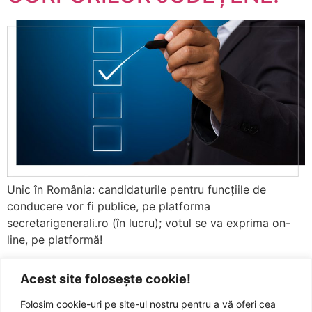
Unic în România: candidaturile pentru funcțiile de
conducere vor fi publice, pe platforma
secretarigenerali.ro (în lucru); votul se va exprima on-
line, pe platformă!
Acest site folosește cookie!
Folosim cookie-uri pe site-ul nostru pentru a vă oferi cea